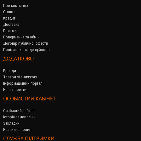
Про компанію
Оплата
Кредит
Доставка
Гарантія
Повернення та обмін
Договір публічної оферти
Політика конфіденційності
ДОДАТКОВО
Бренди
Товари зі знижкою
Інформаційний портал
Наші проекти
ОСОБИСТИЙ КАБІНЕТ
Особистий кабінет
Історія замовлень
Закладки
Розсилка новин
СЛУЖБА ПІДТРИМКИ