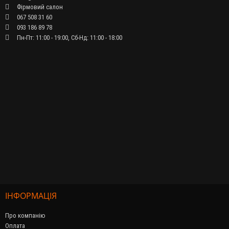
Фірмовий салон
067 508 31 60
093 186 89 78
Пн-Пт: 11:00 - 19:00, Сб-Нд: 11:00 - 18:00
ІНФОРМАЦІЯ
Про компанію
Оплата