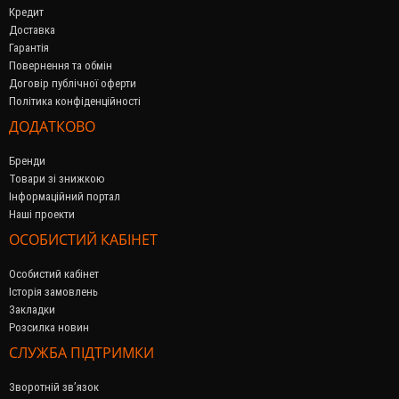
Кредит
Доставка
Гарантія
Повернення та обмін
Договір публічної оферти
Політика конфіденційності
ДОДАТКОВО
Бренди
Товари зі знижкою
Інформаційний портал
Наші проекти
ОСОБИСТИЙ КАБІНЕТ
Особистий кабінет
Історія замовлень
Закладки
Розсилка новин
СЛУЖБА ПІДТРИМКИ
Зворотній зв’язок