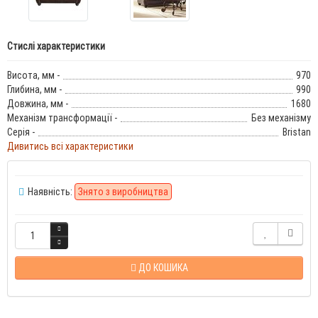
Стислі характеристики
Висота, мм -
970
Глибина, мм -
990
Довжина, мм -
1680
Механізм трансформації -
Без механізму
Серія -
Bristan
Дивитись всі характеристики
Наявність:
Знято з виробництва
ДО КОШИКА