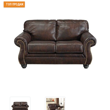
ТОП ПРОДАЖ