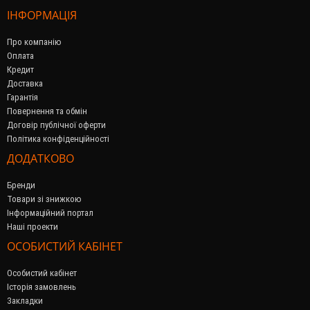
ІНФОРМАЦІЯ
Про компанію
Оплата
Кредит
Доставка
Гарантія
Повернення та обмін
Договір публічної оферти
Політика конфіденційності
ДОДАТКОВО
Бренди
Товари зі знижкою
Інформаційний портал
Наші проекти
ОСОБИСТИЙ КАБІНЕТ
Особистий кабінет
Історія замовлень
Закладки