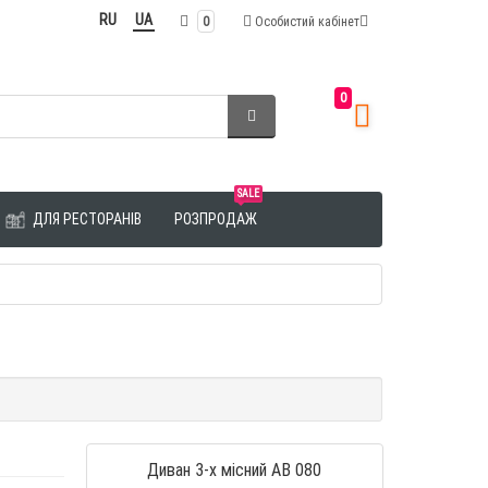
RU
UA
0
Особистий кабінет
0
SALE
ДЛЯ РЕСТОРАНІВ
РОЗПРОДАЖ
Диван 3-х місний AB 080