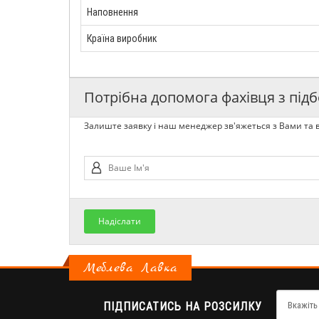
Наповнення
Країна виробник
Потрібна допомога фахівця з підб
Залиште заявку і наш менеджер зв'яжеться з Вами та в
Надіслати
Меблева Лавка
ПІДПИСАТИСЬ НА РОЗСИЛКУ