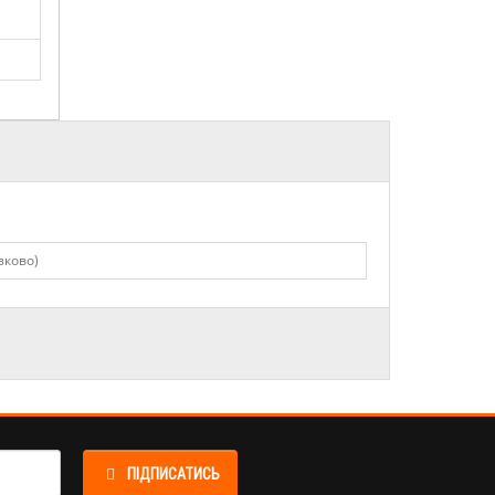
ПІДПИСАТИСЬ