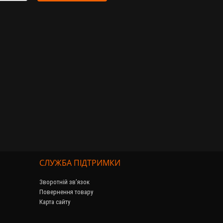
СЛУЖБА ПІДТРИМКИ
Зворотній зв’язок
Повернення товару
Карта сайту