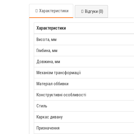
Характеристики
Відгуки (0)
Характеристики
Висота, мм
Глибина, мм
Довжина, мм
Механізм трансформації
Матеріал оббивки
Конструктивні особливості
Стиль
Каркас дивану
Призначення