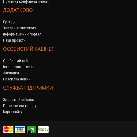
Політика конфіденційності
ДОДАТКОВО
Бренди
Товари зі знижкою
Інформаційний портал
Наші проекти
ОСОБИСТИЙ КАБІНЕТ
Особистий кабінет
Історія замовлень
Закладки
Розсилка новин
СЛУЖБА ПІДТРИМКИ
Зворотній зв’язок
Повернення товару
Карта сайту