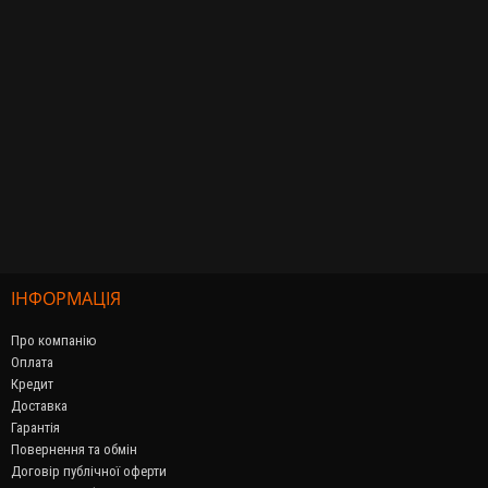
ІНФОРМАЦІЯ
Про компанію
Оплата
Кредит
Доставка
Гарантія
Повернення та обмін
Договір публічної оферти