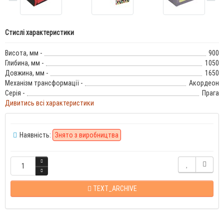
Стислі характеристики
Висота, мм -
900
Глибина, мм -
1050
Довжина, мм -
1650
Механізм трансформації -
Акордеон
Серія -
Прага
Дивитись всі характеристики
Наявність:
Знято з виробництва
TEXT_ARCHIVE