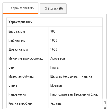
Характеристики
Відгуки (0)
Характеристики
Висота, мм
900
Глибина, мм
1050
Довжина, мм
1650
Механізм трансформації
Акордеон
Серія
Прага
Матеріал оббивки
Шкірзам (екошкіра); Тканина
Стиль
Модерн
Наповнення
Пінополіуретан; Пружинний блок
Країна виробник
Україна
0