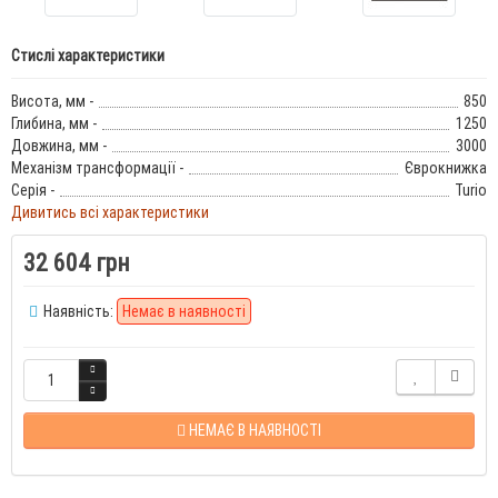
Стислі характеристики
Висота, мм -
850
Глибина, мм -
1250
Довжина, мм -
3000
Механізм трансформації -
Єврокнижка
Серія -
Turio
Дивитись всі характеристики
32 604 грн
Наявність:
Немає в наявності
НЕМАЄ В НАЯВНОСТІ