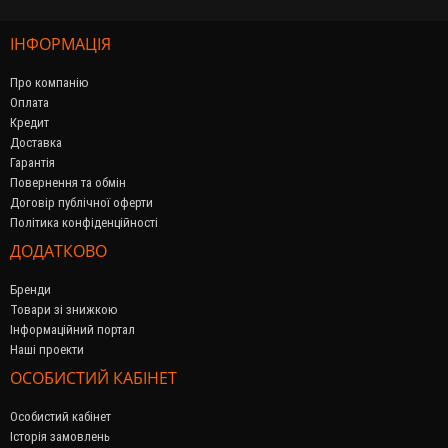
ІНФОРМАЦІЯ
Про компанію
Оплата
Кредит
Доставка
Гарантія
Повернення та обмін
Договір публічної оферти
Політика конфіденційності
ДОДАТКОВО
Бренди
Товари зі знижкою
Інформаційний портал
Наші проекти
ОСОБИСТИЙ КАБІНЕТ
Особистий кабінет
Історія замовлень