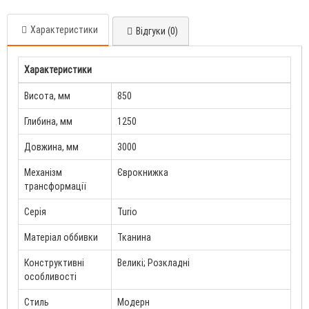
Характеристики
Відгуки (0)
Характеристики
Висота, мм
850
Глибина, мм
1250
Довжина, мм
3000
Механізм
Єврокнижка
трансформації
Серія
Turio
Матеріал оббивки
Тканина
Конструктивні
Великі; Розкладні
особливості
Стиль
Модерн