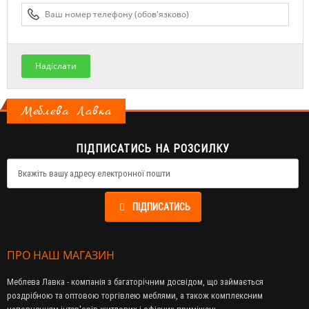
Надіслати
Меблева Лавка
ПІДПИСАТИСЬ НА РОЗСИЛКУ
ПІДПИСАТИСЬ
ПРО НАШ МАГАЗИН
Меблева Лавка - компанія з багаторічним досвідом, що займається
роздрібною та оптовою торгівлею меблями, а також комплексним