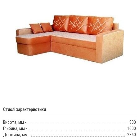
Стислі характеристики
Висота, мм -
800
Глибина, мм -
1000
Довжина, мм -
2360