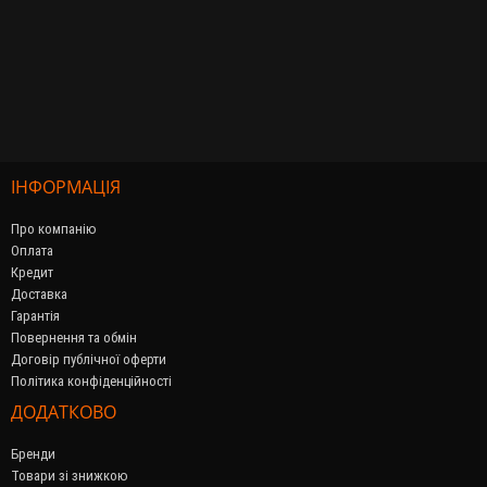
ІНФОРМАЦІЯ
Про компанію
Оплата
Кредит
Доставка
Гарантія
Повернення та обмін
Договір публічної оферти
Політика конфіденційності
ДОДАТКОВО
Бренди
Товари зі знижкою