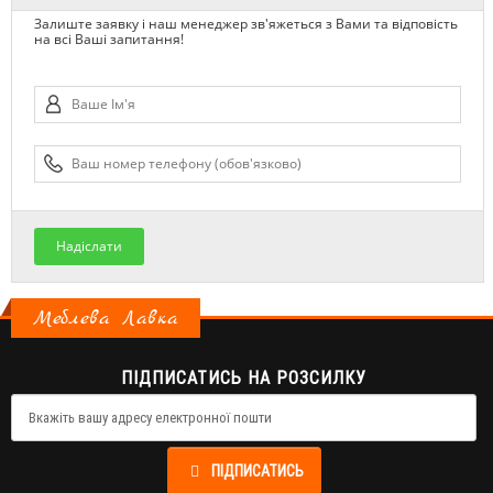
Залиште заявку і наш менеджер зв'яжеться з Вами та відповість
на всі Ваші запитання!
Надіслати
Меблева Лавка
ПІДПИСАТИСЬ НА РОЗСИЛКУ
ПІДПИСАТИСЬ