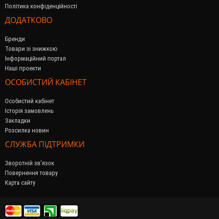
Політика конфіденційності
ДОДАТКОВО
Бренди
Товари зі знижкою
Інформаційний портал
Наші проекти
ОСОБИСТИЙ КАБІНЕТ
Особистий кабінет
Історія замовлень
Закладки
Розсилка новин
СЛУЖБА ПІДТРИМКИ
Зворотній зв’язок
Повернення товару
Карта сайту