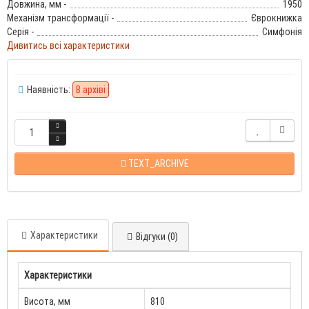
Довжина, мм -
1950
Механізм трансформації -
Єврокнижка
Серія -
Симфонія
Дивитись всі характеристики
Наявність:
В архіві
TEXT_ARCHIVE
Характеристики
Відгуки (0)
Характеристики
Висота, мм
810