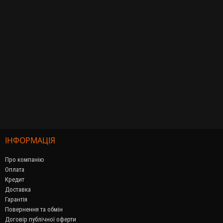
ІНФОРМАЦІЯ
Про компанію
Оплата
Кредит
Доставка
Гарантія
Повернення та обмін
Договір публічної оферти