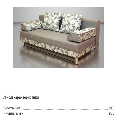
Стислі характеристики
Висота, мм -
810
Глибина, мм -
900