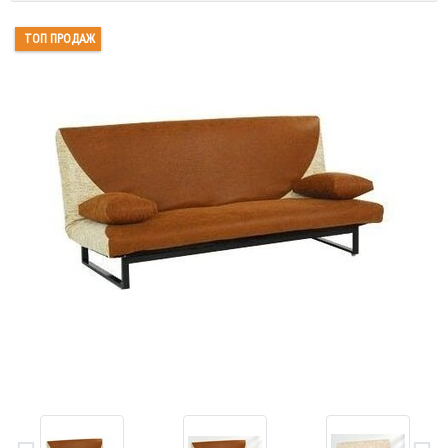
ТОП ПРОДАЖ