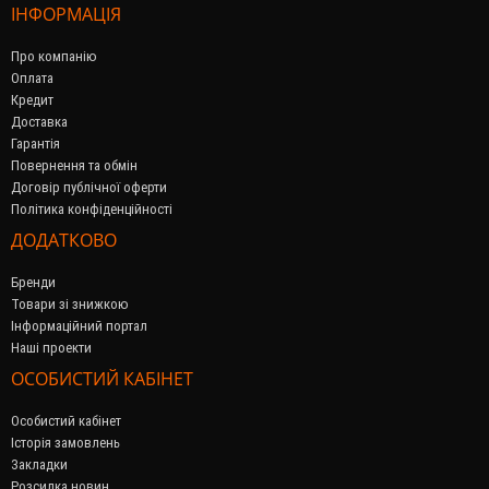
ІНФОРМАЦІЯ
Про компанію
Оплата
Кредит
Доставка
Гарантія
Повернення та обмін
Договір публічної оферти
Політика конфіденційності
ДОДАТКОВО
Бренди
Товари зі знижкою
Інформаційний портал
Наші проекти
ОСОБИСТИЙ КАБІНЕТ
Особистий кабінет
Історія замовлень
Закладки
Розсилка новин