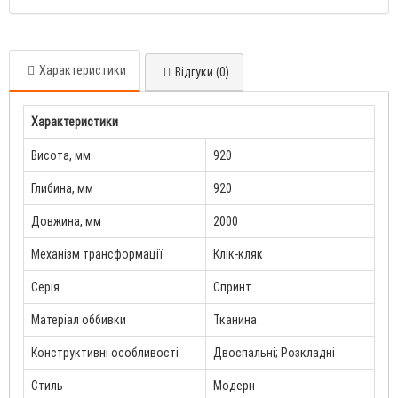
Характеристики
Відгуки (0)
Характеристики
Висота, мм
920
Глибина, мм
920
Довжина, мм
2000
Механізм трансформації
Клік-кляк
Серія
Спринт
Матеріал оббивки
Тканина
Конструктивні особливості
Двоспальні; Розкладні
Стиль
Модерн