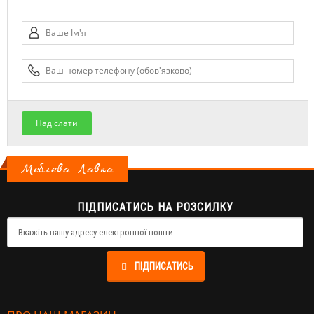
Надіслати
Меблева Лавка
ПІДПИСАТИСЬ НА РОЗСИЛКУ
ПІДПИСАТИСЬ