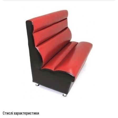
Стислі характеристики