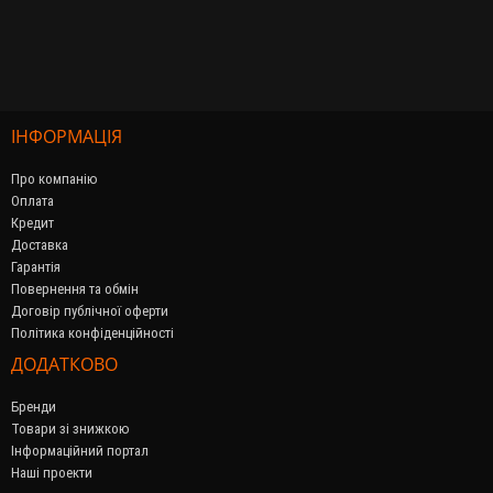
ІНФОРМАЦІЯ
Про компанію
Оплата
Кредит
Доставка
Гарантія
Повернення та обмін
Договір публічної оферти
Політика конфіденційності
ДОДАТКОВО
Бренди
Товари зі знижкою
Інформаційний портал
Наші проекти