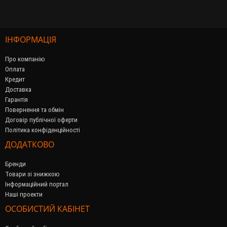
ІНФОРМАЦІЯ
Про компанію
Оплата
Кредит
Доставка
Гарантія
Повернення та обмін
Договір публічної оферти
Політика конфіденційності
ДОДАТКОВО
Бренди
Товари зі знижкою
Інформаційний портал
Наші проекти
ОСОБИСТИЙ КАБІНЕТ