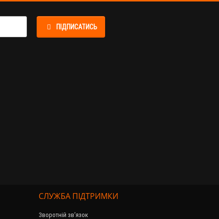
ПІДПИСАТИСЬ
СЛУЖБА ПІДТРИМКИ
Зворотній зв’язок