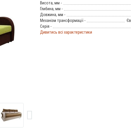
Висота, мм -
Глибина, мм -
Довжина, мм -
Механізм трансформації -
Єв
Серія -
Дивитись всі характеристики