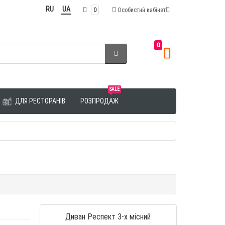
RU
UA
0
Особистий кабінет
0
SALE
ДЛЯ РЕСТОРАНІВ
РОЗПРОДАЖ
Диван Респект 3-х місний