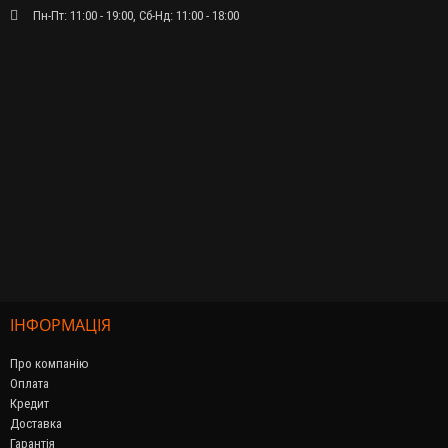
Пн-Пт: 11:00 - 19:00, Сб-Нд: 11:00 - 18:00
ІНФОРМАЦІЯ
Про компанію
Оплата
Кредит
Доставка
Гарантія