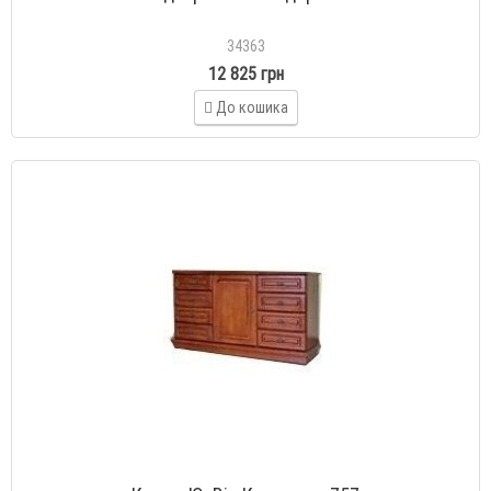
34363
12 825 грн
До кошика