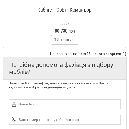
Кабінет ЮрВіт Командор
29924
80 730 грн
До кошика
Показано з 1 по 16 із 16 (всього сторінок: 1)
Потрібна допомога фахівця з підбору
меблів?
Залиште Ваш телефон, наш менеджер зв'яжеться з Вами
і допоможе вибрати відповідну модель!