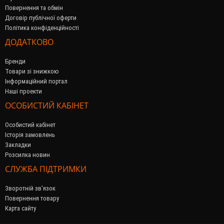
Повернення та обмін
Договір публічної оферти
Політика конфіденційності
ДОДАТКОВО
Бренди
Товари зі знижкою
Інформаційний портал
Наші проекти
ОСОБИСТИЙ КАБІНЕТ
Особистий кабінет
Історія замовлень
Закладки
Розсилка новин
СЛУЖБА ПІДТРИМКИ
Зворотній зв’язок
Повернення товару
Карта сайту