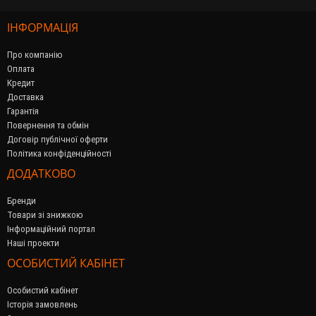
ІНФОРМАЦІЯ
Про компанію
Оплата
Кредит
Доставка
Гарантія
Повернення та обмін
Договір публічної оферти
Політика конфіденційності
ДОДАТКОВО
Бренди
Товари зі знижкою
Інформаційний портал
Наші проекти
ОСОБИСТИЙ КАБІНЕТ
Особистий кабінет
Історія замовлень