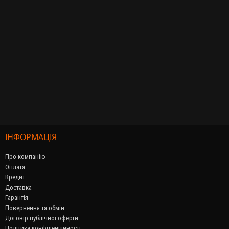
ІНФОРМАЦІЯ
Про компанію
Оплата
Кредит
Доставка
Гарантія
Повернення та обмін
Договір публічної оферти
Політика конфіденційності