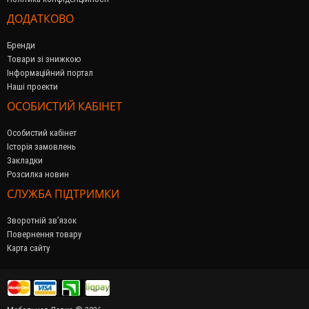
ДОДАТКОВО
Бренди
Товари зі знижкою
Інформаційний портал
Наші проекти
ОСОБИСТИЙ КАБІНЕТ
Особистий кабінет
Історія замовлень
Закладки
Розсилка новин
СЛУЖБА ПІДТРИМКИ
Зворотній зв’язок
Повернення товару
Карта сайту