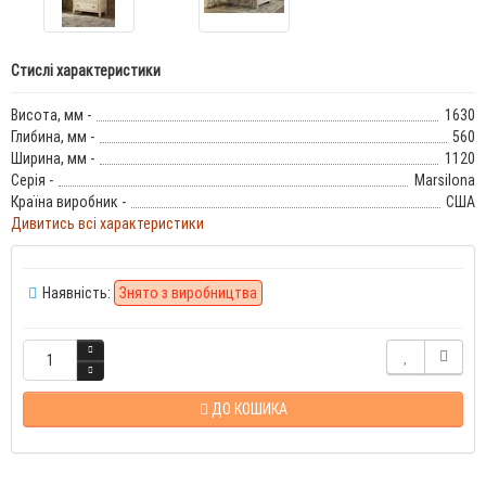
Стислі характеристики
Висота, мм -
1630
Глибина, мм -
560
Ширина, мм -
1120
Серія -
Marsilona
Країна виробник -
США
Дивитись всі характеристики
Наявність:
Знято з виробництва
ДО КОШИКА