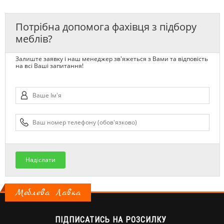
Потрібна допомога фахівця з підбору
меблів?
Залиште заявку і наш менеджер зв'яжеться з Вами та відповість
на всі Ваші запитання!
Надіслати
Меблева Лавка
ПІДПИСАТИСЬ НА РОЗСИЛКУ