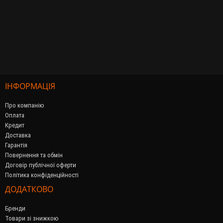
ІНФОРМАЦІЯ
Про компанію
Оплата
Кредит
Доставка
Гарантія
Повернення та обмін
Договір публічної оферти
Політика конфіденційності
ДОДАТКОВО
Бренди
Товари зі знижкою