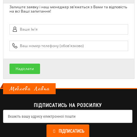
Залиште заявку і наш менеджер зв'яжеться з Вами та відповість
на всі Ваші запитання!
Надіслати
Меблева Лавка
ПІДПИСАТИСЬ НА РОЗСИЛКУ
ПІДПИСАТИСЬ