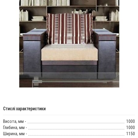
Стислі характеристики
Висота, мм -
1000
Глибина, мм -
1000
Ширина, мм -
1150