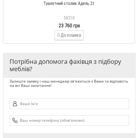
Туалетний столик Адель 2т
58210
23 760 грн
До кошика
Потрібна допомога фахівця з підбору
меблів?
Залиште заявку і наш менеджер зв'яжеться з Вами та відповість
на всі Ваші запитання!