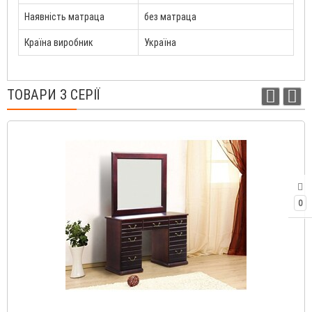
Наявність матраца
без матраца
Країна виробник
Україна
ТОВАРИ З СЕРІЇ
0