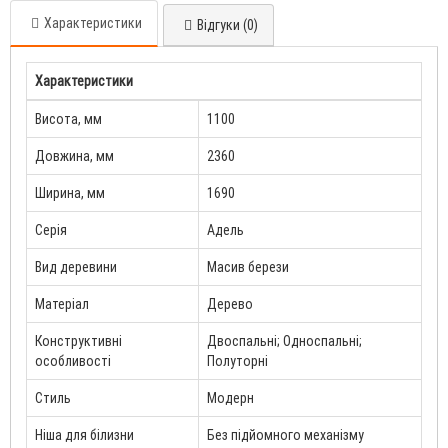
Характеристики
Відгуки (0)
Характеристики
Висота, мм
1100
Довжина, мм
2360
Ширина, мм
1690
Серія
Адель
Вид деревини
Масив берези
Матеріал
Дерево
Конструктивні
Двоспальні; Односпальні;
особливості
Полуторні
Стиль
Модерн
Ніша для білизни
Без підйомного механізму