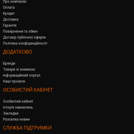
Про компанію
Оплата
Кредит
Доставка
Гарантія
Повернення та обмін
Договір публічної оферти
Політика конфіденційності
ДОДАТКОВО
Бренди
Товари зі знижкою
Інформаційний портал
Наші проекти
ОСОБИСТИЙ КАБІНЕТ
Особистий кабінет
Історія замовлень
Закладки
Розсилка новин
СЛУЖБА ПІДТРИМКИ