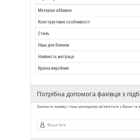
Матеріал оббивки
Конструктивні особливості
Стиль
Ніша для білизни
Наявність матраца
Країна виробник
Потрібна допомога фахівця з підб
Залиште заявку і наш менеджер зв'яжеться з Вами та в