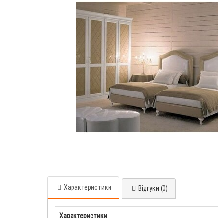
Характеристики
Відгуки (0)
Характеристики