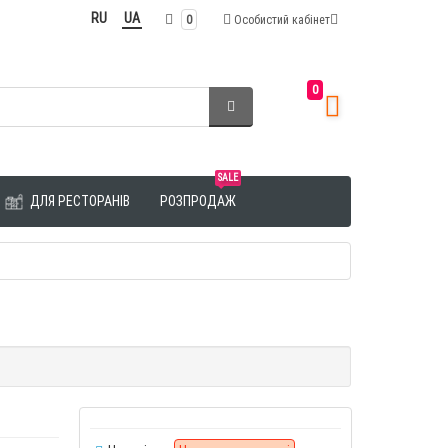
RU
UA
0
Особистий кабінет
0
SALE
ДЛЯ РЕСТОРАНІВ
РОЗПРОДАЖ