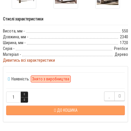
Стислі характеристики
Висота, мм -
550
Довжина, мм -
2340
Ширина, мм -
1720
Серія -
Prentice
Матеріал -
Дерево
Дивитись всі характеристики
Наявність:
Знято з виробництва
ДО КОШИКА