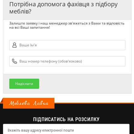
Потрібна допомога фахівця з підбору
меблів?
Залиште заявку і наш менеджер зв'яжеться з Вами та відповість
на всі Ваші запитання!
Надіслати
Меблева Лавка
ПІДПИСАТИСЬ НА РОЗСИЛКУ