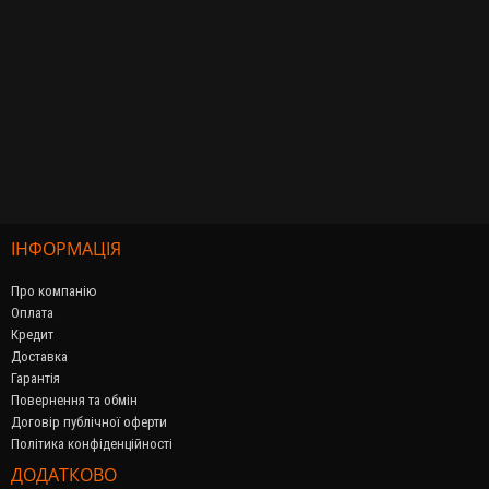
ІНФОРМАЦІЯ
Про компанію
Оплата
Кредит
Доставка
Гарантія
Повернення та обмін
Договір публічної оферти
Політика конфіденційності
ДОДАТКОВО