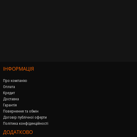
ІНФОРМАЦІЯ
Про компанію
Оплата
Кредит
Доставка
Гарантія
Повернення та обмін
Договір публічної оферти
Політика конфіденційності
ДОДАТКОВО