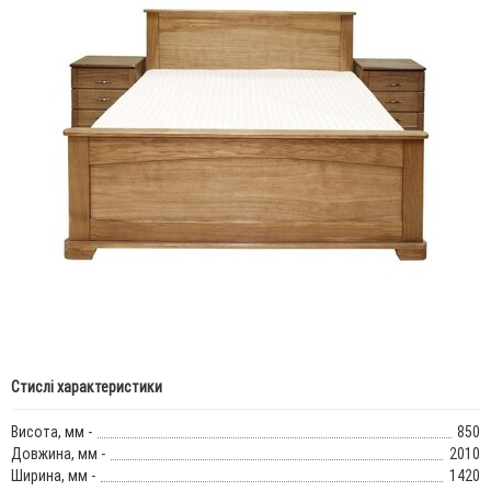
Стислі характеристики
Висота, мм -
850
Довжина, мм -
2010
Ширина, мм -
1420