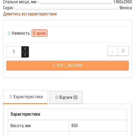
Спальне місце, мм -
1400x2000
Серія -
Меліса
Дивитись всі характеристики
Наявність:
В архіві
TEXT_ARCHIVE
Характеристики
Відгуки (0)
Характеристики
Висота, мм
850