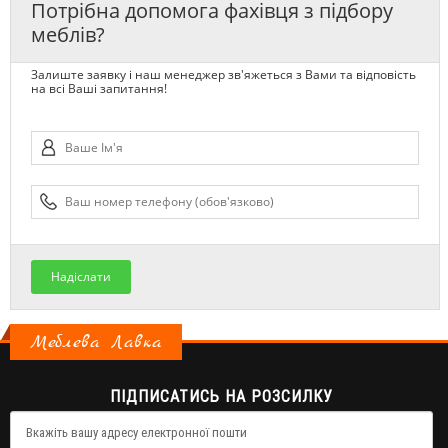
Потрібна допомога фахівця з підбору
меблів?
Залиште заявку і наш менеджер зв'яжеться з Вами та відповість
на всі Ваші запитання!
Надіслати
Меблева Лавка
ПІДПИСАТИСЬ НА РОЗСИЛКУ