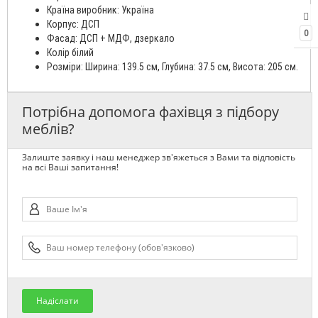
Країна виробник: Україна
Корпус: ДСП
0
Фасад: ДСП + МДФ, дзеркало
Колір білий
Розміри: Ширина: 139.5 см, Глубина: 37.5 см, Висота: 205 см.
Потрібна допомога фахівця з підбору
меблів?
Залиште заявку і наш менеджер зв'яжеться з Вами та відповість
на всі Ваші запитання!
Надіслати