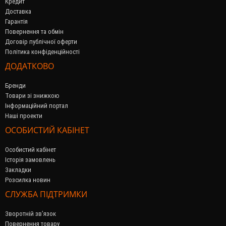
Кредит
Доставка
Гарантія
Повернення та обмін
Договір публічної оферти
Політика конфіденційності
ДОДАТКОВО
Бренди
Товари зі знижкою
Інформаційний портал
Наші проекти
ОСОБИСТИЙ КАБІНЕТ
Особистий кабінет
Історія замовлень
Закладки
Розсилка новин
СЛУЖБА ПІДТРИМКИ
Зворотній зв’язок
Повернення товару