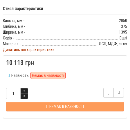
Стислі характеристики
Висота, мм -
2050
Глибина, мм -
375
Ширина, мм -
1395
Серія -
Ешлі
Матеріал -
ДСП, МДФ, скло
Дивитись всі характеристики
10 113 грн
Наявність:
Немає в наявності
НЕМАЄ В НАЯВНОСТІ