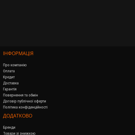
ІНФОРМАЦІЯ
Про компанію
Оплата
Кредит
Доставка
Гарантія
Повернення та обмін
Договір публічної оферти
Політика конфіденційності
ДОДАТКОВО
Бренди
Товари зі знижкою