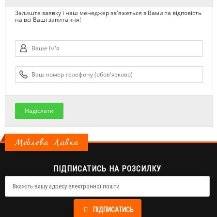
Залиште заявку і наш менеджер зв'яжеться з Вами та відповість
на всі Ваші запитання!
Надіслати
Меблева Лавка
ПІДПИСАТИСЬ НА РОЗСИЛКУ
ПІДПИСАТИСЬ