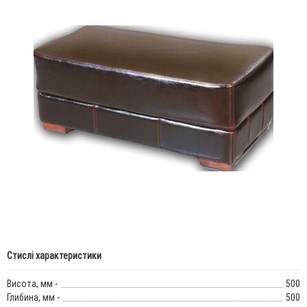
Стислі характеристики
Висота, мм -
500
Глибина, мм -
500