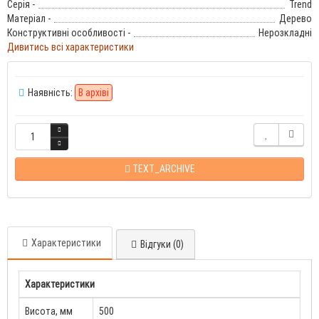
Серія -
Trend
Матеріал -
Дерево
Конструктивні особливості -
Нерозкладні
Дивитись всі характеристики
Наявність:
В архіві
TEXT_ARCHIVE
Характеристики
Відгуки (0)
Характеристики
Висота, мм
500