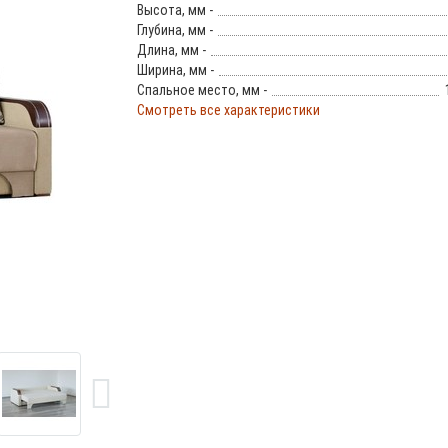
Высота, мм -
Глубина, мм -
Длина, мм -
Ширина, мм -
Спальное место, мм -
Смотреть все характеристики