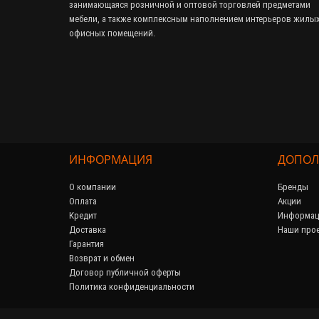
занимающаяся розничной и оптовой торговлей предметами
мебели, а также комплексным наполнением интерьеров жилых
офисных помещений.
ИНФОРМАЦИЯ
ДОПОЛ
О компании
Бренды
Оплата
Акции
Кредит
Информац
Доставка
Наши про
Гарантия
Возврат и обмен
Договор публичной оферты
Политика конфиденциальности