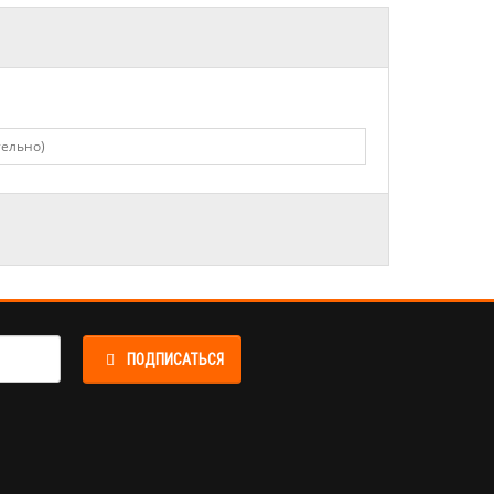
ПОДПИСАТЬСЯ