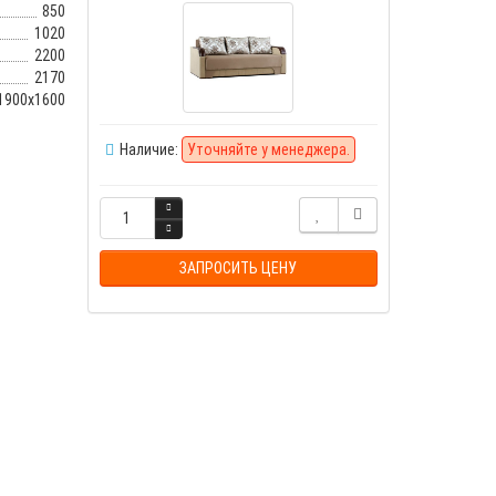
850
1020
2200
2170
1900x1600
Наличие:
Уточняйте у менеджера.
ЗАПРОСИТЬ ЦЕНУ