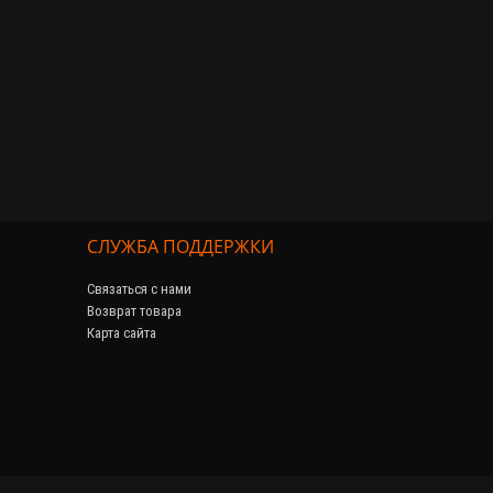
СЛУЖБА ПОДДЕРЖКИ
Связаться с нами
Возврат товара
Карта сайта