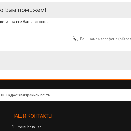
ью Вам поможем!
ветит на все Ваши вопросы!
НАШИ КОНТАКТЫ
Youtube канал