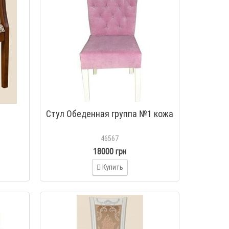
Стул Обеденная группа №1 кожа
46567
18000 грн
Купить