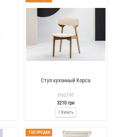
Стул кухонный Корса
31627-97
3210 грн
Купить
ТОП ПРОДАЖ