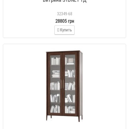
32349-68
28805 грн
Купить