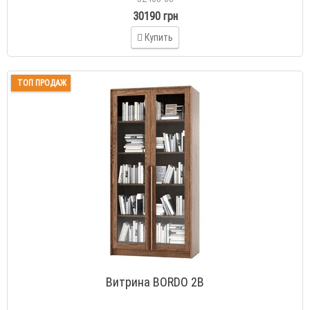
30190 грн
Купить
ТОП ПРОДАЖ
Витрина BORDO 2В