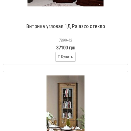
Витрина угловая 1Д Palazzo стекло
7899-42
37100 грн
Купить