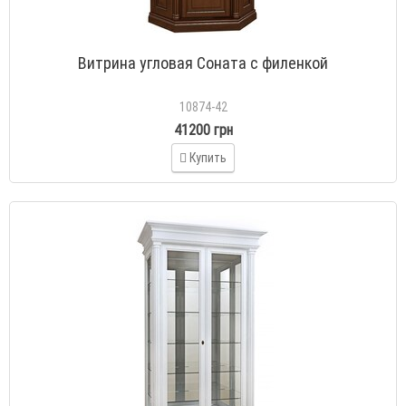
Витрина угловая Соната с филенкой
10874-42
41200 грн
Купить