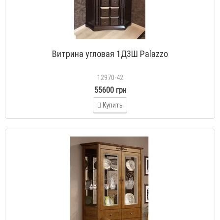
Витрина угловая 1Д3Ш Palazzo
12970-42
55600 грн
Купить