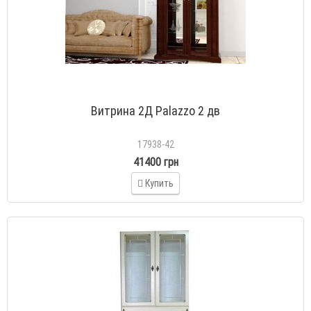
Витрина 2Д Palazzo 2 дв
17938-42
41400 грн
Купить