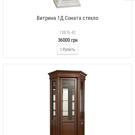
Витрина 1Д Соната стекло
10876-42
36000 грн
Купить