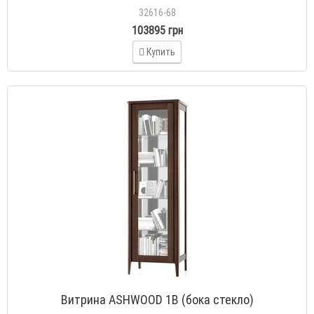
32616-68
103895 грн
Купить
Витрина ASHWOOD 1В (бока стекло)