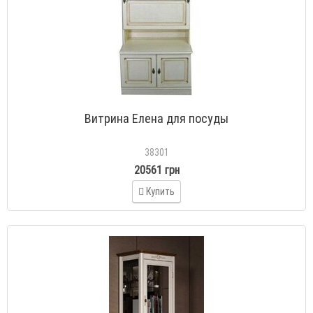
Витрина Елена для посуды
38301
20561 грн
Купить