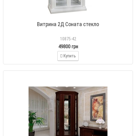
Витрина 2Д Соната стекло
10875-42
49800 грн
Купить