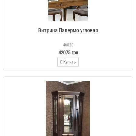
Витрина Палермо угловая
46820
42075 грн
Купить