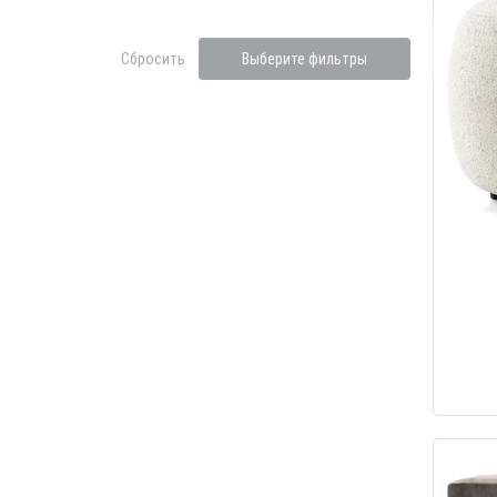
Сбросить
Выберите фильтры