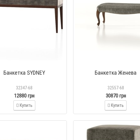
Банкетка SYDNEY
Банкетка Женева
32347-68
32557-68
12880 грн
30870 грн
Купить
Купить