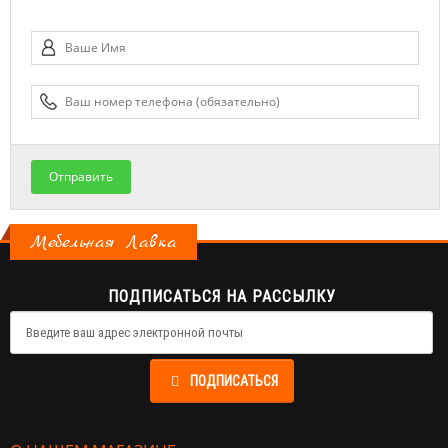
Отправить
Мебельная Лавка
ПОДПИСАТЬСЯ НА РАССЫЛКУ
ПОДПИСАТЬСЯ