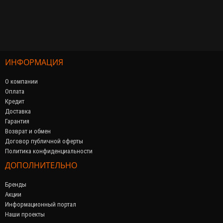
ИНФОРМАЦИЯ
О компании
Оплата
Кредит
Доставка
Гарантия
Возврат и обмен
Договор публичной оферты
Политика конфиденциальности
ДОПОЛНИТЕЛЬНО
Бренды
Акции
Информационный портал
Наши проекты