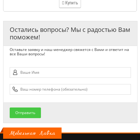
Купить
Остались вопросы? Мы с радостью Вам
поможем!
Оставьте заявку и наш менеджер свяжется с Вами и ответит на
все Ваши вопросы!
Отправить
Мебельная Лавка