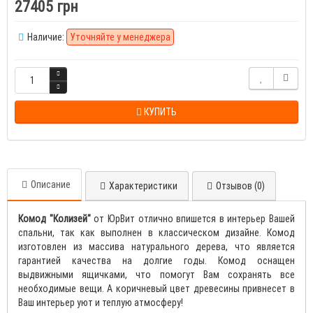
27405 грн
Наличие:
Уточняйте у менеджера
КУПИТЬ
Описание
Характеристики
Отзывов (0)
Комод "Колизей"
от ЮрВит отлично впишется в интерьер Вашей
спальни, так как выполнен в классическом дизайне. Комод
изготовлен из массива натурального дерева, что является
гарантией качества на долгие годы. Комод оснащен
выдвижными ящичками, что помогут Вам сохранять все
необходимые вещи. А коричневый цвет древесины привнесет в
Ваш интерьер уют и теплую атмосферу!