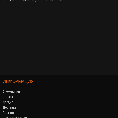
ИНФОРМАЦИЯ
О компании
Оплата
Кредит
Доставка
Гарантия
Возврат и обмен