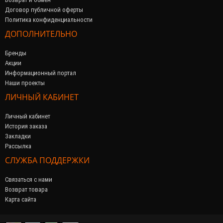
Договор публичной оферты
Политика конфиденциальности
ДОПОЛНИТЕЛЬНО
Бренды
Акции
Информационный портал
Наши проекты
ЛИЧНЫЙ КАБИНЕТ
Личный кабинет
История заказа
Закладки
Рассылка
СЛУЖБА ПОДДЕРЖКИ
Связаться с нами
Возврат товара
Карта сайта