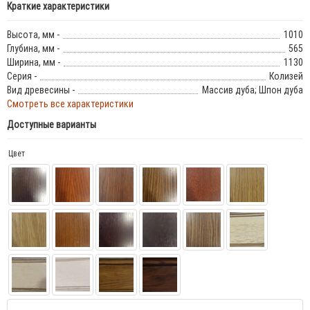
Краткие характеристики
Высота, мм -
1010
Глубина, мм -
565
Ширина, мм -
1130
Серия -
Колизей
Вид древесины -
Массив дуба; Шпон дуба
Смотреть все характеристики
Доступные варианты
Цвет