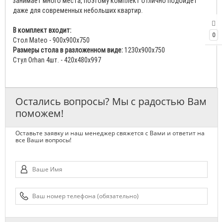
занимает много места, поэтому комплект отлично подойдет
даже для современных небольших квартир.
В комплект входит:
0
Стол Mateo - 900х900x750
Размеры стола в разложенном виде:
1230х900х750
Стул Orhan 4шт. - 420x480x997
Остались вопросы? Мы с радостью Вам
поможем!
Оставьте заявку и наш менеджер свяжется с Вами и ответит на
все Ваши вопросы!