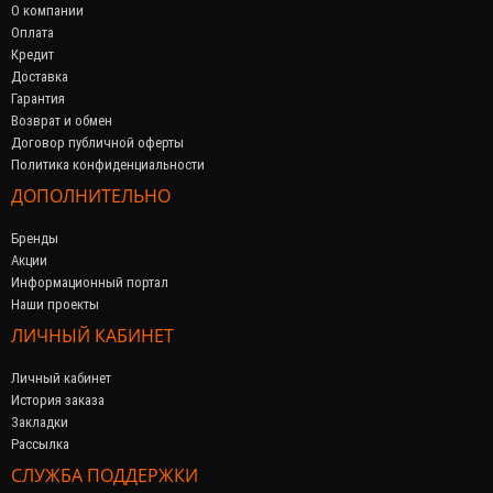
О компании
Оплата
Кредит
Доставка
Гарантия
Возврат и обмен
Договор публичной оферты
Политика конфиденциальности
ДОПОЛНИТЕЛЬНО
Бренды
Акции
Информационный портал
Наши проекты
ЛИЧНЫЙ КАБИНЕТ
Личный кабинет
История заказа
Закладки
Рассылка
СЛУЖБА ПОДДЕРЖКИ