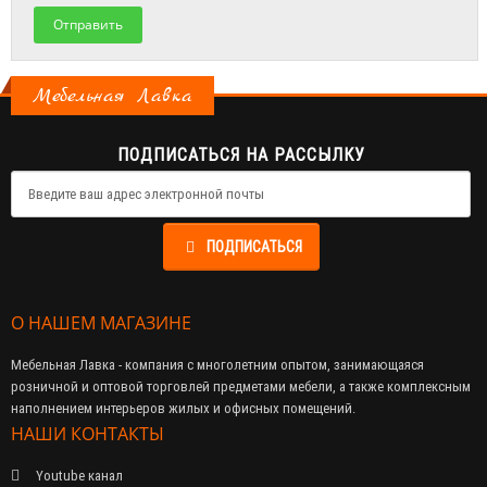
Отправить
Мебельная Лавка
ПОДПИСАТЬСЯ НА РАССЫЛКУ
ПОДПИСАТЬСЯ
О НАШЕМ МАГАЗИНЕ
Мебельная Лавка - компания с многолетним опытом, занимающаяся
розничной и оптовой торговлей предметами мебели, а также комплексным
наполнением интерьеров жилых и офисных помещений.
НАШИ КОНТАКТЫ
Youtube канал