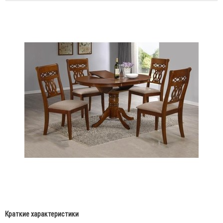
Краткие характеристики