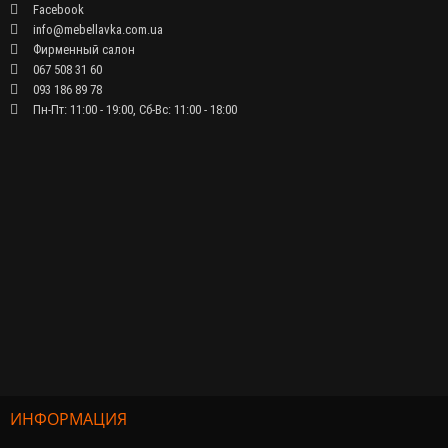
Facebook
info@mebellavka.com.ua
Фирменный салон
067 508 31 60
093 186 89 78
Пн-Пт: 11:00 - 19:00, Сб-Вс: 11:00 - 18:00
ИНФОРМАЦИЯ