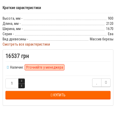
Краткие характеристики
Высота, мм -
900
Длина, мм -
2120
Ширина, мм -
1670
Серия -
Ева
Вид древесины -
Массив березы
Смотреть все характеристики
16537 грн
Наличие:
Уточняйте у менеджера
КУПИТЬ