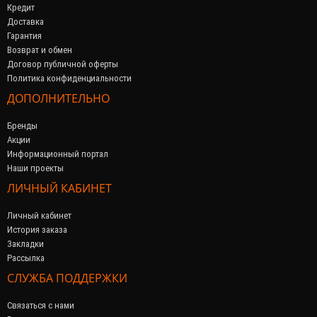
Кредит
Доставка
Гарантия
Возврат и обмен
Договор публичной оферты
Политика конфиденциальности
ДОПОЛНИТЕЛЬНО
Бренды
Акции
Информационный портал
Наши проекты
ЛИЧНЫЙ КАБИНЕТ
Личный кабинет
История заказа
Закладки
Рассылка
СЛУЖБА ПОДДЕРЖКИ
Связаться с нами