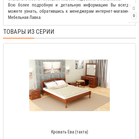
Всю более подробную и детальную информацию Вы всегда
можете узнать, обратившись к менеджерам интернет-магазина
0
Мебельная Лавка.
ТОВАРЫ ИЗ СЕРИИ
Кровать Ева (тахта)