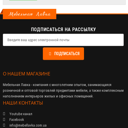
Мебельная Лавка
ПОДПИСАТЬСЯ НА РАССЫЛКУ
ПОДПИСАТЬСЯ
О НАШЕМ МАГАЗИНЕ
Мебельная Лавка - компания с многолетним опытом, занимающаяся
розничной и оптовой торговлей предметами мебели, а также комплексным
наполнением интерьеров жилых и офисных помещений.
НАШИ КОНТАКТЫ
Youtube канал
Facebook
info@mebellavka.com.ua