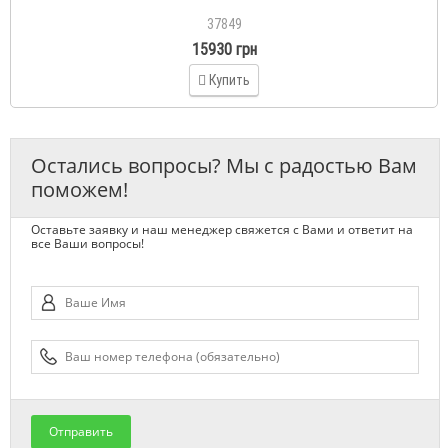
37849
15930 грн
Купить
Остались вопросы? Мы с радостью Вам
поможем!
Оставьте заявку и наш менеджер свяжется с Вами и ответит на
все Ваши вопросы!
Отправить