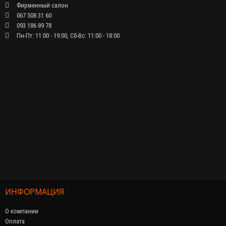
Фирменный салон
067 508 31 60
093 186 89 78
Пн-Пт: 11:00 - 19:00, Сб-Вс: 11:00 - 18:00
ИНФОРМАЦИЯ
О компании
Оплата