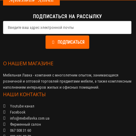
Мебельная Лавка
ПОДПИСАТЬСЯ НА РАССЫЛКУ
ПОДПИСАТЬСЯ
О НАШЕМ МАГАЗИНЕ
Мебельная Лавка - компания с многолетним опытом, занимающаяся
розничной и оптовой торговлей предметами мебели, а также комплексным
наполнением интерьеров жилых и офисных помещений.
НАШИ КОНТАКТЫ
Youtube канал
Facebook
info@mebellavka.com.ua
Фирменный салон
067 508 31 60