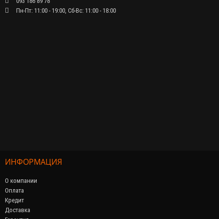
093 186 89 78
Пн-Пт: 11:00 - 19:00, Сб-Вс: 11:00 - 18:00
ИНФОРМАЦИЯ
О компании
Оплата
Кредит
Доставка