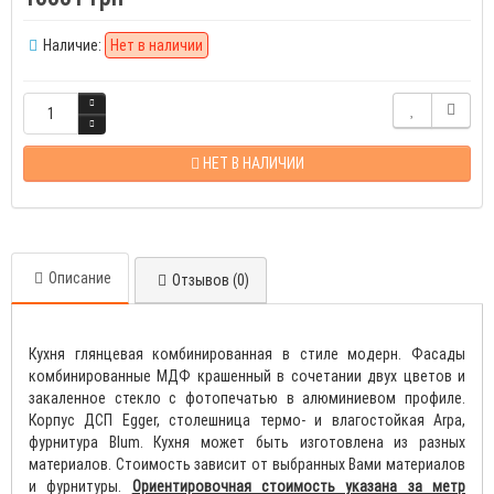
Наличие:
Нет в наличии
НЕТ В НАЛИЧИИ
Описание
Отзывов (0)
Кухня глянцевая комбинированная в стиле модерн. Фасады
комбинированные МДФ крашенный в сочетании двух цветов и
закаленное стекло с фотопечатью в алюминиевом профиле.
Корпус ДСП Egger, столешница термо- и влагостойкая Arpa,
фурнитура Blum. Кухня может быть изготовлена из разных
материалов. Стоимость зависит от выбранных Вами материалов
и фурнитуры.
Ориентировочная стоимость указана за метр