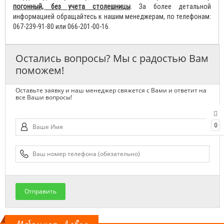
погонный, без учета столешницы
. За более детальной
информацией обращайтесь к нашим менеджерам, по телефонам:
067-239-91-80 или 066-201-00-16.
Остались вопросы? Мы с радостью Вам
поможем!
Оставьте заявку и наш менеджер свяжется с Вами и ответит на
все Ваши вопросы!
0
Отправить