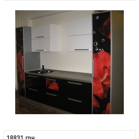
18831 грн