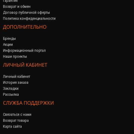
Гарантия
Возврат и обмен
Договор публичной оферты
Политика конфиденциальности
ДОПОЛНИТЕЛЬНО
Бренды
Акции
Информационный портал
Наши проекты
ЛИЧНЫЙ КАБИНЕТ
Личный кабинет
История заказа
Закладки
Рассылка
СЛУЖБА ПОДДЕРЖКИ
Связаться с нами
Возврат товара
Карта сайта