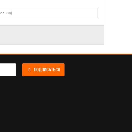
ПОДПИСАТЬСЯ