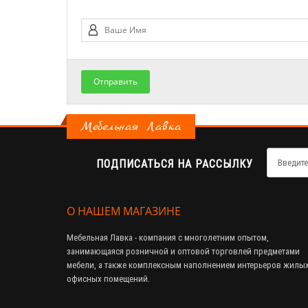
Отправить
Мебельная Лавка
ПОДПИСАТЬСЯ НА РАССЫЛКУ
О НАШЕМ МАГАЗИНЕ
Мебельная Лавка - компания с многолетним опытом,
занимающаяся розничной и оптовой торговлей предметами
мебели, а также комплексным наполнением интерьеров жилых
офисных помещений.