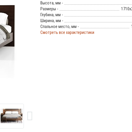
Высота, мм -
Размеры -
1710x
Глубина, мм -
Ширина, мм -
Спальное место, мм -
Смотреть все характеристики