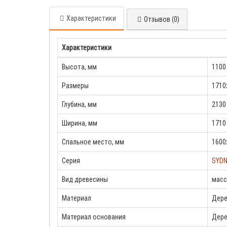
Характеристики
Отзывов (0)
Характеристики
Высота, мм
1100
Размеры
1710
Глубина, мм
2130
Ширина, мм
1710
Спальное место, мм
1600
Серия
SYDN
Вид древесины
масс
Материал
Дере
Материал основания
Дер