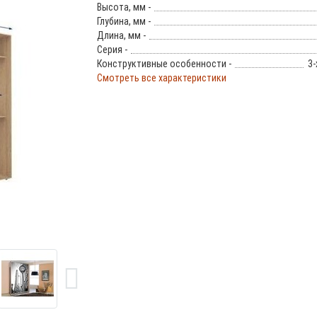
Высота, мм -
Глубина, мм -
Длина, мм -
Серия -
Конструктивные особенности -
3-
Смотреть все характеристики