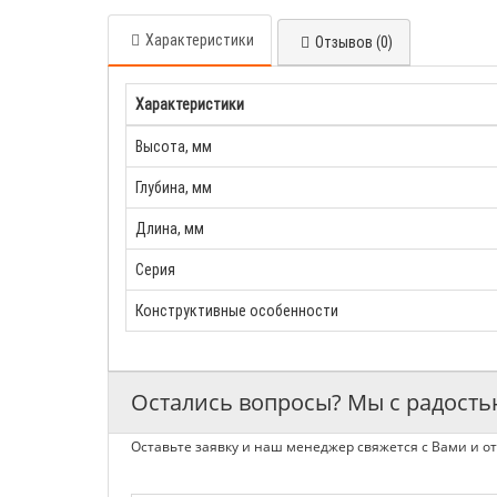
Характеристики
Отзывов (0)
Характеристики
Высота, мм
Глубина, мм
Длина, мм
Серия
Конструктивные особенности
Остались вопросы? Мы с радост
Оставьте заявку и наш менеджер свяжется с Вами и от