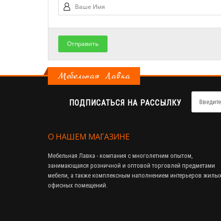
Отправить
Мебельная Лавка
ПОДПИСАТЬСЯ НА РАССЫЛКУ
О НАШЕМ МАГАЗИНЕ
Мебельная Лавка - компания с многолетним опытом,
занимающаяся розничной и оптовой торговлей предметами
мебели, а также комплексным наполнением интерьеров жилых
офисных помещений.