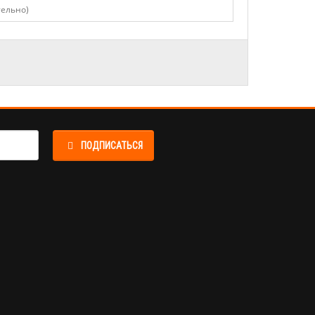
ПОДПИСАТЬСЯ