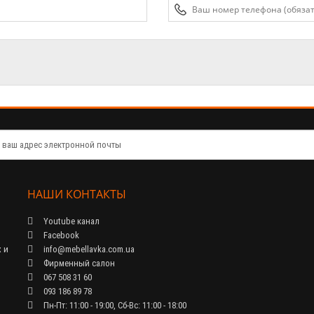
НАШИ КОНТАКТЫ
Youtube канал
Facebook
 и
info@mebellavka.com.ua
Фирменный салон
067 508 31 60
093 186 89 78
Пн-Пт: 11:00 - 19:00, Сб-Вс: 11:00 - 18:00