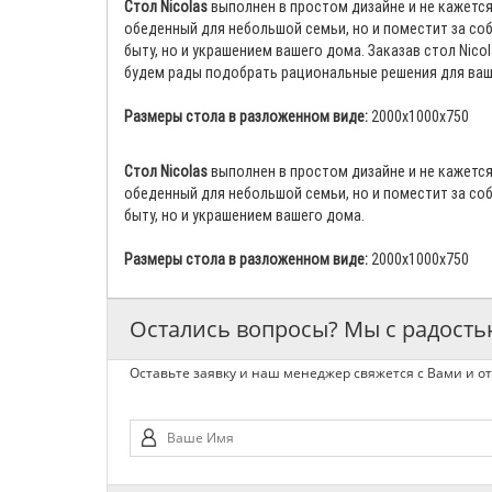
Стол Nicolas
выполнен в простом дизайне и не кажется
обеденный для небольшой семьи, но и поместит за со
быту, но и украшением вашего дома. Заказав стол Nic
будем рады подобрать рациональные решения для ваш
Размеры стола в разложенном виде:
2000х1000х750
Стол Nicolas
выполнен в простом дизайне и не кажется
обеденный для небольшой семьи, но и поместит за со
быту, но и украшением вашего дома.
Размеры стола в разложенном виде:
2000х1000х750
Остались вопросы? Мы с радост
Оставьте заявку и наш менеджер свяжется с Вами и от