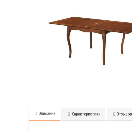
Описание
Характеристики
Отзывов 