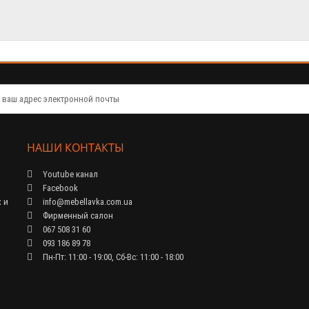
НАШИ КОНТАКТЫ
Youtube канал
Facebook
 и
info@mebellavka.com.ua
Фирменный салон
067 508 31 60
093 186 89 78
Пн-Пт: 11:00 - 19:00, Сб-Вс: 11:00 - 18:00