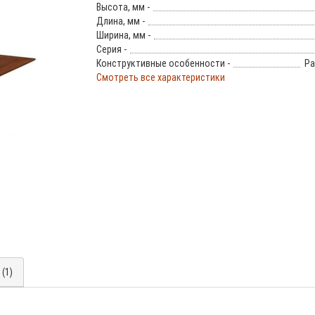
Высота, мм -
Длина, мм -
Ширина, мм -
Серия -
Конструктивные особенности -
Ра
Смотреть все характеристики
(1)