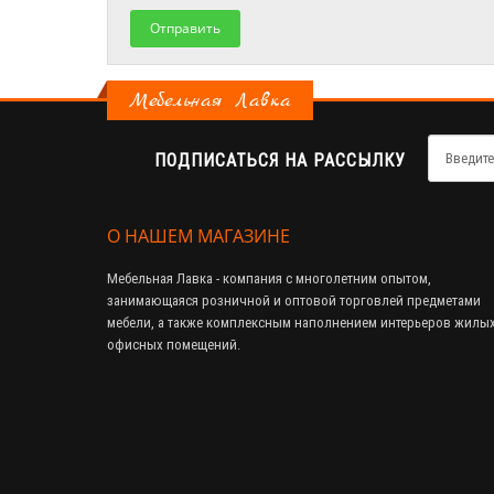
Отправить
Мебельная Лавка
ПОДПИСАТЬСЯ НА РАССЫЛКУ
О НАШЕМ МАГАЗИНЕ
Мебельная Лавка - компания с многолетним опытом,
занимающаяся розничной и оптовой торговлей предметами
мебели, а также комплексным наполнением интерьеров жилых
офисных помещений.