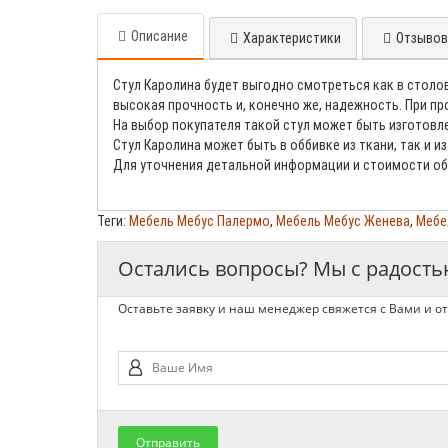
Описание
Характеристики
Отзывов 
Стул Каролина будет выгодно смотреться как в столово
высокая прочность и, конечно же, надежность. При пр
На выбор покупателя такой стул может быть изготовл
Стул Каролина может быть в оббивке из ткани, так и 
Для уточнения детальной информации и стоимости об
Теги:
Мебель Мебус Палермо
,
Мебель Мебус Женева
,
Мебе
Остались вопросы? Мы с радост
Оставьте заявку и наш менеджер свяжется с Вами и от
Отправить