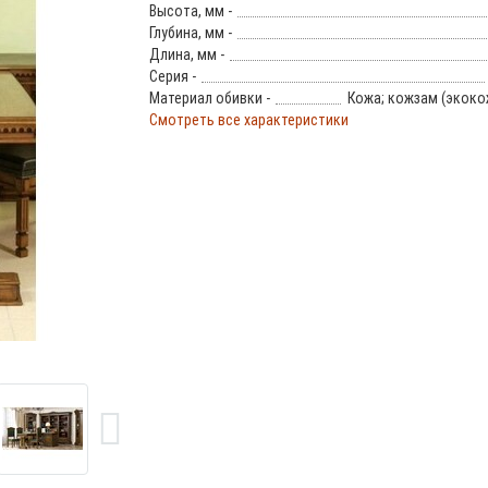
Высота, мм -
Глубина, мм -
Длина, мм -
Серия -
Материал обивки -
Кожа; кожзам (экоко
Смотреть все характеристики