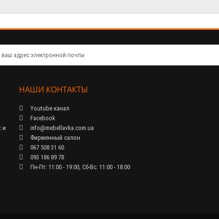
НАШИ КОНТАКТЫ
Youtube канал
Facebook
 и
info@mebellavka.com.ua
Фирменный салон
067 508 31 60
093 186 89 78
Пн-Пт: 11:00 - 19:00, Сб-Вс: 11:00 - 18:00