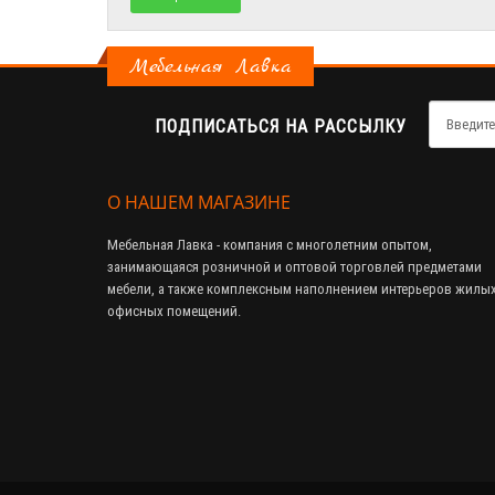
Мебельная Лавка
ПОДПИСАТЬСЯ НА РАССЫЛКУ
О НАШЕМ МАГАЗИНЕ
Мебельная Лавка - компания с многолетним опытом,
занимающаяся розничной и оптовой торговлей предметами
мебели, а также комплексным наполнением интерьеров жилых
офисных помещений.