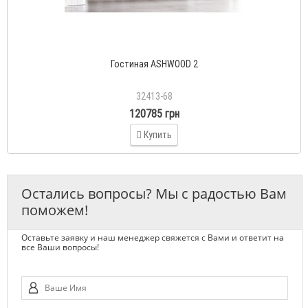
Гостиная ASHWOOD 2
32413-68
120785 грн
Купить
Остались вопросы? Мы с радостью Вам
поможем!
Оставьте заявку и наш менеджер свяжется с Вами и ответит на
все Ваши вопросы!