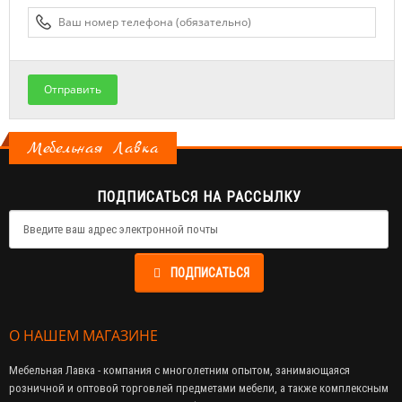
Отправить
Мебельная Лавка
ПОДПИСАТЬСЯ НА РАССЫЛКУ
ПОДПИСАТЬСЯ
О НАШЕМ МАГАЗИНЕ
Мебельная Лавка - компания с многолетним опытом, занимающаяся
розничной и оптовой торговлей предметами мебели, а также комплексным