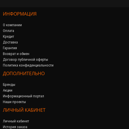
ИНФОРМАЦИЯ
О компании
Оплата
Кредит
Доставка
Гарантия
Возврат и обмен
Договор публичной оферты
Политика конфиденциальности
ДОПОЛНИТЕЛЬНО
Бренды
Акции
Информационный портал
Наши проекты
ЛИЧНЫЙ КАБИНЕТ
Личный кабинет
История заказа