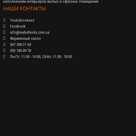
наполнением интерьеров жилых и офисных помещений.
НАШИ КОНТАКТЫ
Youtube канал
Facebook
info@mebellavka.com.ua
Фирменный салон
067 508 31 60
093 186 89 78
Пн-Пт: 11:00 - 19:00, Сб-Вс: 11:00 - 18:00