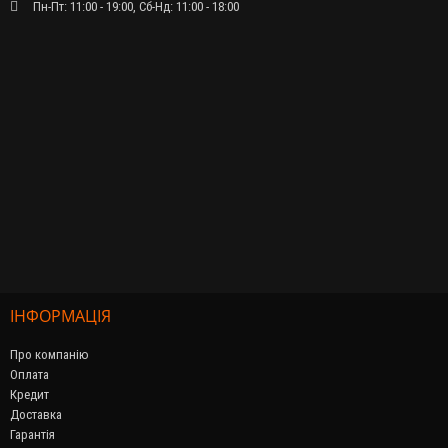
Пн-Пт: 11:00 - 19:00, Сб-Нд: 11:00 - 18:00
ІНФОРМАЦІЯ
Про компанію
Оплата
Кредит
Доставка
Гарантія