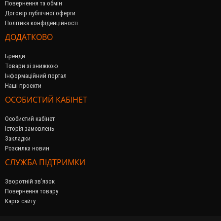
Повернення та обмін
Договір публічної оферти
Політика конфіденційності
ДОДАТКОВО
Бренди
Товари зі знижкою
Інформаційний портал
Наші проекти
ОСОБИСТИЙ КАБІНЕТ
Особистий кабінет
Історія замовлень
Закладки
Розсилка новин
СЛУЖБА ПІДТРИМКИ
Зворотній зв’язок
Повернення товару
Карта сайту