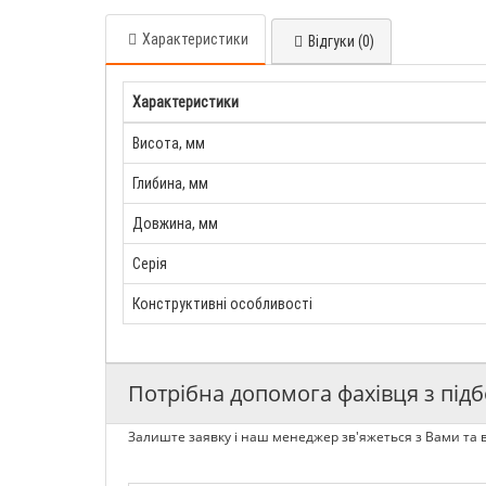
Характеристики
Відгуки (0)
Характеристики
Висота, мм
Глибина, мм
Довжина, мм
Серія
Конструктивні особливості
Потрібна допомога фахівця з підб
Залиште заявку і наш менеджер зв'яжеться з Вами та в