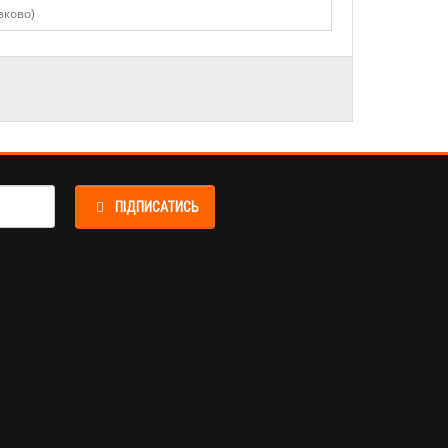
ПІДПИСАТИСЬ