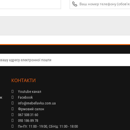
КОНТАКТИ
Youtube канал
ож
Facebook
info@mebellavka.com.ua
Фірмовий салон
067 508 31 60
093 186 89 78
Пн-Пт: 11:00 - 19:00, Сб-Нд: 11:00 - 18:00