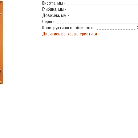
Висота, мм -
Глибина, мм -
Довжина, мм -
Серія -
Конструктивні особливості -
Дивитись всі характеристики