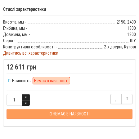
Стислі характеристики
Висота, мм -
2150; 2400
Глибина, мм -
1300
Довжина, мм -
1300
Серія -
ШУ
Конструктивні особливості -
2-х дверні; Кутові
Дивитись всі характеристики
12 611 грн
Наявність:
Немає в наявності
НЕМАЄ В НАЯВНОСТІ