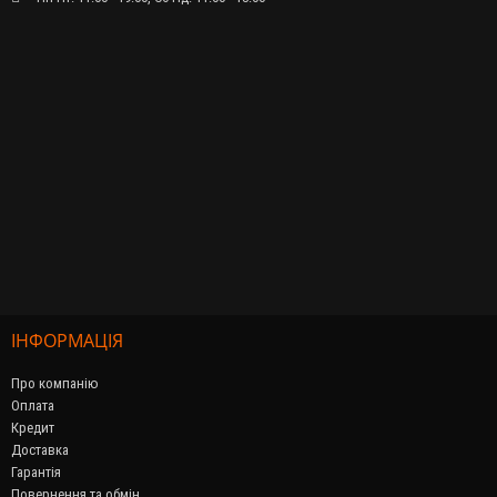
ІНФОРМАЦІЯ
Про компанію
Оплата
Кредит
Доставка
Гарантія
Повернення та обмін