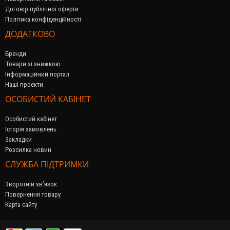
Договір публічної оферти
Політика конфіденційності
ДОДАТКОВО
Бренди
Товари зі знижкою
Інформаційний портал
Наші проекти
ОСОБИСТИЙ КАБІНЕТ
Особистий кабінет
Історія замовлень
Закладки
Розсилка новин
СЛУЖБА ПІДТРИМКИ
Зворотній зв’язок
Повернення товару
Карта сайту