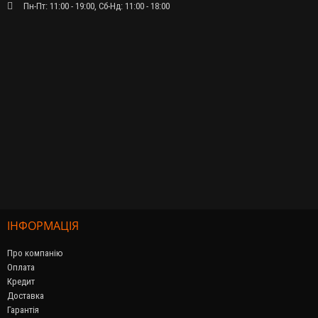
Пн-Пт: 11:00 - 19:00, Сб-Нд: 11:00 - 18:00
ІНФОРМАЦІЯ
Про компанію
Оплата
Кредит
Доставка
Гарантія