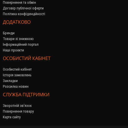
Повернення та обмін
Договір публічної оферти
Політика конфіденційності
ДОДАТКОВО
Бренди
Товари зі знижкою
Інформаційний портал
Наші проекти
ОСОБИСТИЙ КАБІНЕТ
Особистий кабінет
Історія замовлень
Закладки
Розсилка новин
СЛУЖБА ПІДТРИМКИ
Зворотній зв’язок
Повернення товару
Карта сайту