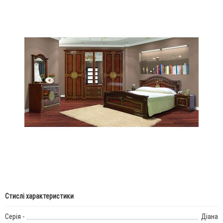
Стислі характеристики
Серія -
Діана