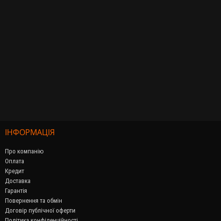
ІНФОРМАЦІЯ
Про компанію
Оплата
Кредит
Доставка
Гарантія
Повернення та обмін
Договір публічної оферти
Політика конфіденційності