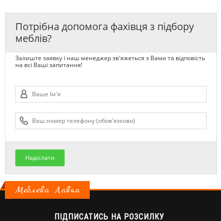
Потрібна допомога фахівця з підбору
меблів?
Залиште заявку і наш менеджер зв'яжеться з Вами та відповість
на всі Ваші запитання!
Надіслати
Меблева Лавка
ПІДПИСАТИСЬ НА РОЗСИЛКУ