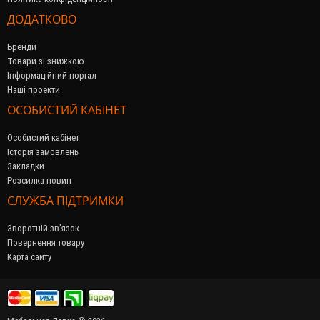
ДОДАТКОВО
Бренди
Товари зі знижкою
Інформаційний портал
Наші проекти
ОСОБИСТИЙ КАБІНЕТ
Особистий кабінет
Історія замовлень
Закладки
Розсилка новин
СЛУЖБА ПІДТРИМКИ
Зворотній зв’язок
Повернення товару
Карта сайту