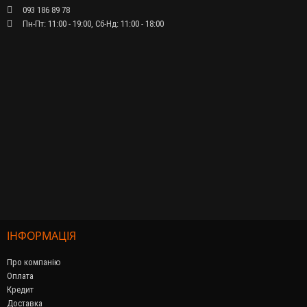
093 186 89 78
Пн-Пт: 11:00 - 19:00, Сб-Нд: 11:00 - 18:00
ІНФОРМАЦІЯ
Про компанію
Оплата
Кредит
Доставка