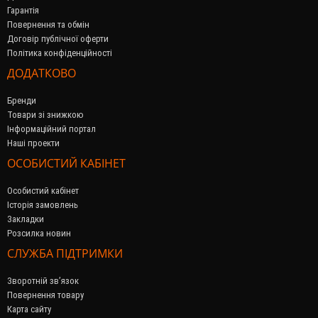
Гарантія
Повернення та обмін
Договір публічної оферти
Політика конфіденційності
ДОДАТКОВО
Бренди
Товари зі знижкою
Інформаційний портал
Наші проекти
ОСОБИСТИЙ КАБІНЕТ
Особистий кабінет
Історія замовлень
Закладки
Розсилка новин
СЛУЖБА ПІДТРИМКИ
Зворотній зв’язок
Повернення товару
Карта сайту