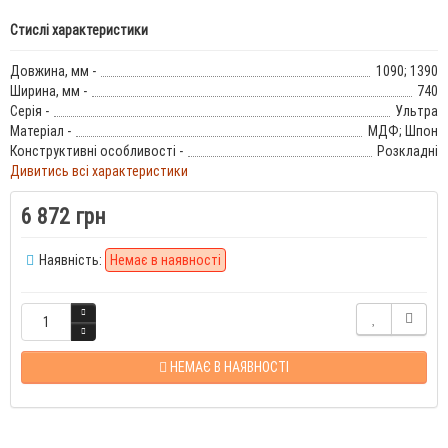
Стислі характеристики
Довжина, мм -
1090; 1390
Ширина, мм -
740
Серія -
Ультра
Матеріал -
МДФ; Шпон
Конструктивні особливості -
Розкладні
Дивитись всі характеристики
6 872 грн
Наявність:
Немає в наявності
НЕМАЄ В НАЯВНОСТІ