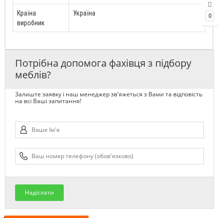
Країна
Україна
0
виробник
Потрібна допомога фахівця з підбору
меблів?
Залиште заявку і наш менеджер зв'яжеться з Вами та відповість
на всі Ваші запитання!
Надіслати