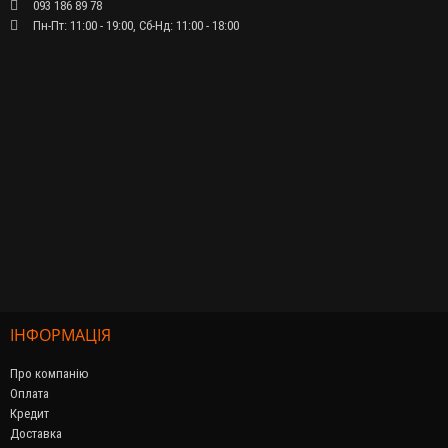
093 186 89 78
Пн-Пт: 11:00 - 19:00, Сб-Нд: 11:00 - 18:00
ІНФОРМАЦІЯ
Про компанію
Оплата
Кредит
Доставка