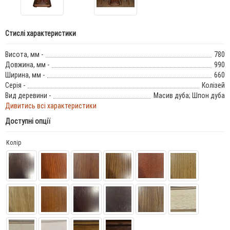
Стислі характеристики
Висота, мм -
780
Довжина, мм -
990
Ширина, мм -
660
Серія -
Колізей
Вид деревини -
Масив дуба; Шпон дуба
Дивитись всі характеристики
Доступні опції
Колір