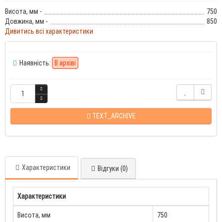
Висота, мм -
750
Довжина, мм -
850
Дивитись всі характеристики
Наявність:
В архіві
TEXT_ARCHIVE
Характеристики
Відгуки (0)
Характеристики
Висота, мм
750