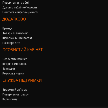
Повернення та обмін
Договір публічної оферти
Політика конфіденційності
ДОДАТКОВО
Бренди
Товари зі знижкою
Інформаційний портал
Наші проекти
ОСОБИСТИЙ КАБІНЕТ
Особистий кабінет
Історія замовлень
Закладки
Розсилка новин
СЛУЖБА ПІДТРИМКИ
Зворотній зв’язок
Повернення товару
Карта сайту