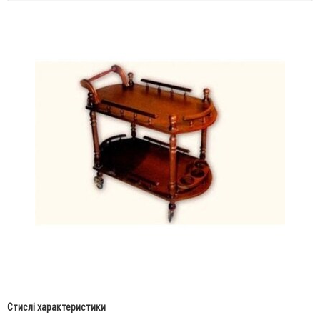
Стислі характеристики