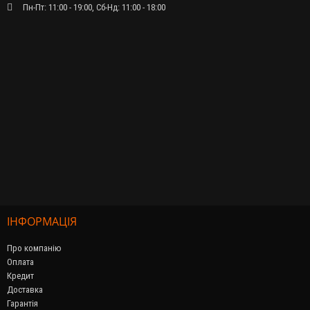
Пн-Пт: 11:00 - 19:00, Сб-Нд: 11:00 - 18:00
ІНФОРМАЦІЯ
Про компанію
Оплата
Кредит
Доставка
Гарантія