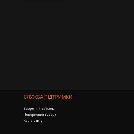
СЛУЖБА ПІДТРИМКИ
Зворотній зв’язок
Повернення товару
Карта сайту