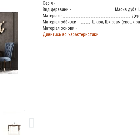
Серія -
Вид деревини -
Масив дуба; 
Матеріал -
Дер
Матеріал оббивки -
Шкіра; Шкірзам (екошкіра
Матеріал основи -
Дивитись всі характеристики