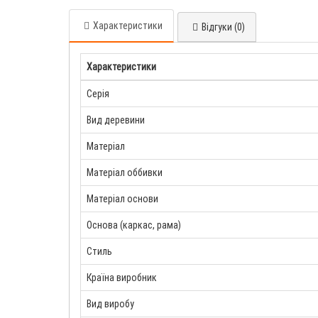
Характеристики
Відгуки (0)
Характеристики
Серія
Вид деревини
Матеріал
Матеріал оббивки
Матеріал основи
Основа (каркас, рама)
Стиль
Країна виробник
Вид виробу