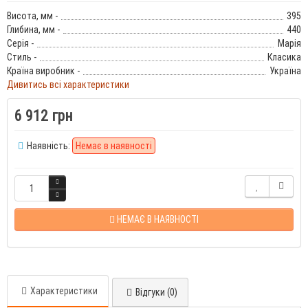
Висота, мм -
395
Глибина, мм -
440
Серія -
Марія
Стиль -
Класика
Країна виробник -
Україна
Дивитись всі характеристики
6 912 грн
Наявність:
Немає в наявності
НЕМАЄ В НАЯВНОСТІ
Характеристики
Відгуки (0)