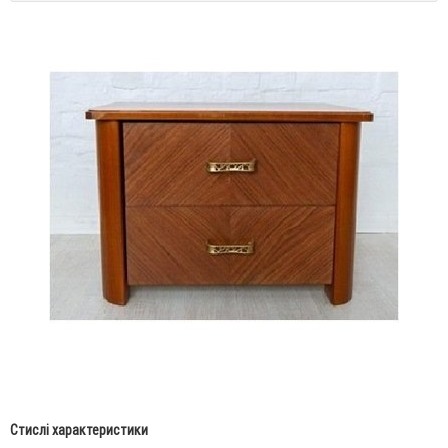
Стислі характеристики