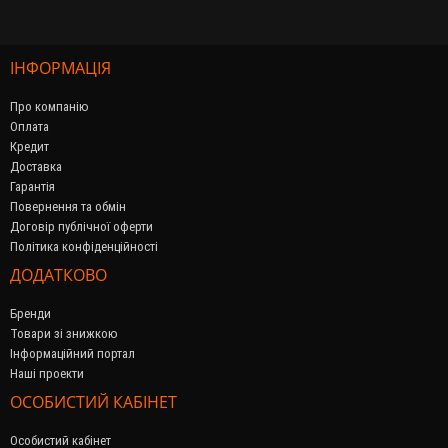
ІНФОРМАЦІЯ
Про компанію
Оплата
Кредит
Доставка
Гарантія
Повернення та обмін
Договір публічної оферти
Політика конфіденційності
ДОДАТКОВО
Бренди
Товари зі знижкою
Інформаційний портал
Наші проекти
ОСОБИСТИЙ КАБІНЕТ
Особистий кабінет