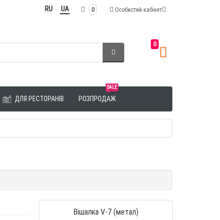
RU
UA
0
Особистий кабінет
0
SALE
ДЛЯ РЕСТОРАНІВ
РОЗПРОДАЖ
Вішалка V-7 (метал)