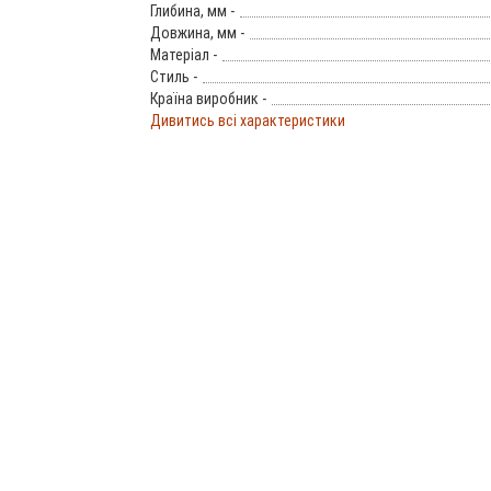
Глибина, мм -
Довжина, мм -
Матеріал -
Стиль -
Країна виробник -
Дивитись всі характеристики