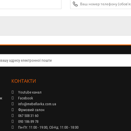
КОНТАКТИ
Youtube канал
ож
Facebook
info@mebellavka.com.ua
Фірмовий салон
067 508 31 60
093 186 89 78
Пн-Пт: 11:00 - 19:00, Сб-Нд: 11:00 - 18:00