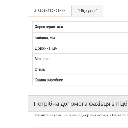
Характеристики
Відгуки (0)
Характеристики
Глибина, мм
Довжина, мм
Матеріал
Стиль
Країна виробник
Потрібна допомога фахівця з підб
Залиште заявку і наш менеджер зв'яжеться з Вами та в