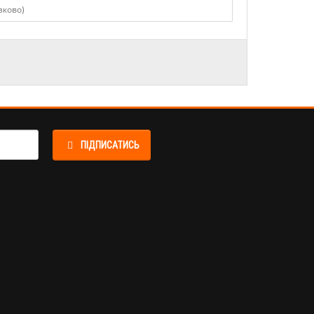
ПІДПИСАТИСЬ