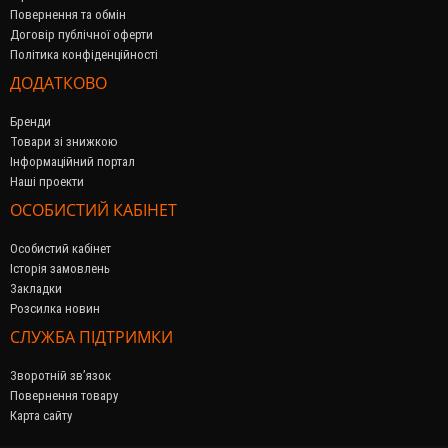
Повернення та обмін
Договір публічної оферти
Політика конфіденційності
ДОДАТКОВО
Бренди
Товари зі знижкою
Інформаційний портал
Наші проекти
ОСОБИСТИЙ КАБІНЕТ
Особистий кабінет
Історія замовлень
Закладки
Розсилка новин
СЛУЖБА ПІДТРИМКИ
Зворотній зв’язок
Повернення товару
Карта сайту