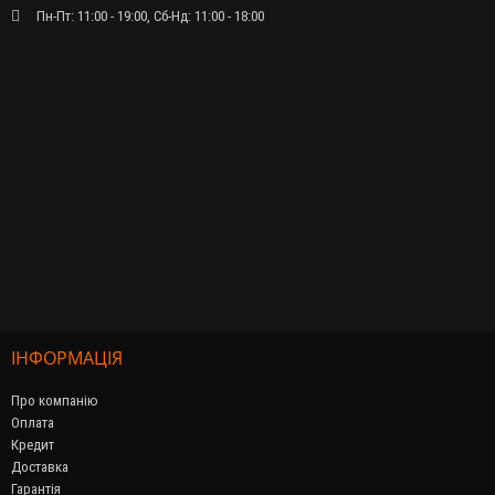
Пн-Пт: 11:00 - 19:00, Сб-Нд: 11:00 - 18:00
ІНФОРМАЦІЯ
Про компанію
Оплата
Кредит
Доставка
Гарантія