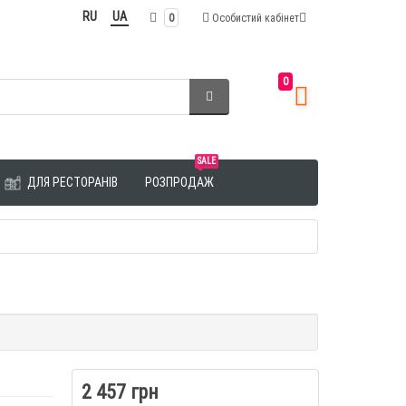
RU
UA
0
Особистий кабінет
0
SALE
ДЛЯ РЕСТОРАНІВ
РОЗПРОДАЖ
2 457 грн