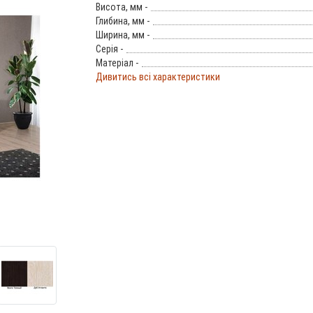
Висота, мм -
Глибина, мм -
Ширина, мм -
Серія -
Матеріал -
Дивитись всі характеристики