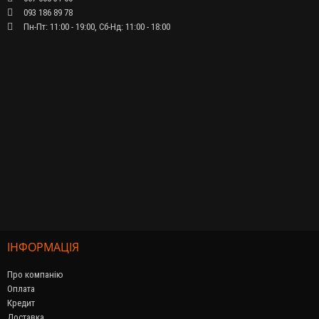
093 186 89 78
Пн-Пт: 11:00 - 19:00, Сб-Нд: 11:00 - 18:00
ІНФОРМАЦІЯ
Про компанію
Оплата
Кредит
Доставка