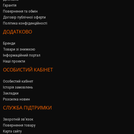
Гарантія
Повернення та обмін
Договір публічної оферти
Політика конфіденційності
ДОДАТКОВО
Бренди
Товари зі знижкою
Інформаційний портал
Наші проекти
ОСОБИСТИЙ КАБІНЕТ
Особистий кабінет
Історія замовлень
Закладки
Розсилка новин
СЛУЖБА ПІДТРИМКИ
Зворотній зв’язок
Повернення товару
Карта сайту